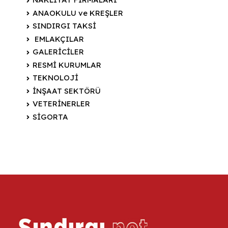
ANAOKULU ve KREŞLER
SINDIRGI TAKSİ
EMLAKÇILAR
GALERİCİLER
RESMİ KURUMLAR
TEKNOLOJİ
İNŞAAT SEKTÖRÜ
VETERİNERLER
SİGORTA