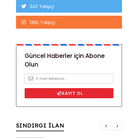
340 Takipçi
1360 Takipçi
SINDIRGI İLAN