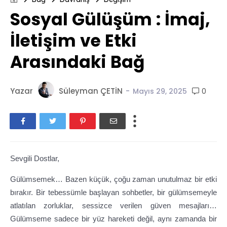
Sosyal Gülüşüm : İmaj,
İletişim ve Etki
Arasındaki Bağ
Yazar
Süleyman ÇETİN
-
0
Mayıs 29, 2025
Sevgili Dostlar,
Gülümsemek… Bazen küçük, çoğu zaman unutulmaz bir etki
bırakır. Bir tebessümle başlayan sohbetler, bir gülümsemeyle
atlatılan zorluklar, sessizce verilen güven mesajları…
Gülümseme sadece bir yüz hareketi değil, aynı zamanda bir