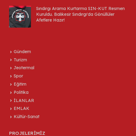
Sındırgı Arama Kurtarma SIN-KUT Resmen
Kuruldu. Balıkesir Sındırgı'da Gönüllüler
Afetlere Hazır!
Gündem
Turizm
Jeotermal
Spor
Eğitim
Politika
İLANLAR
EMLAK
Kültür-Sanat
PROJELERİMİZ