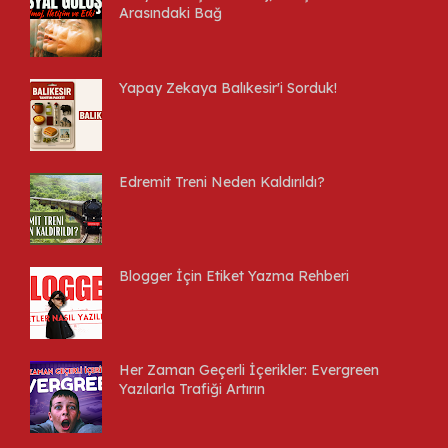
Arasındaki Bağ
Yapay Zekaya Balıkesir'i Sorduk!
Edremit Treni Neden Kaldırıldı?
Blogger İçin Etiket Yazma Rehberi
Her Zaman Geçerli İçerikler: Evergreen
Yazılarla Trafiği Artırın