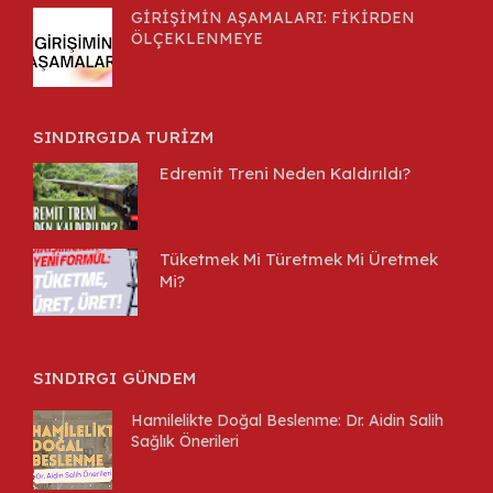
GİRİŞİMİN AŞAMALARI: FİKİRDEN
ÖLÇEKLENMEYE
SINDIRGIDA TURİZM
Edremit Treni Neden Kaldırıldı?
Tüketmek Mi Türetmek Mi Üretmek
Mi?
SINDIRGI GÜNDEM
Hamilelikte Doğal Beslenme: Dr. Aidin Salih
Sağlık Önerileri