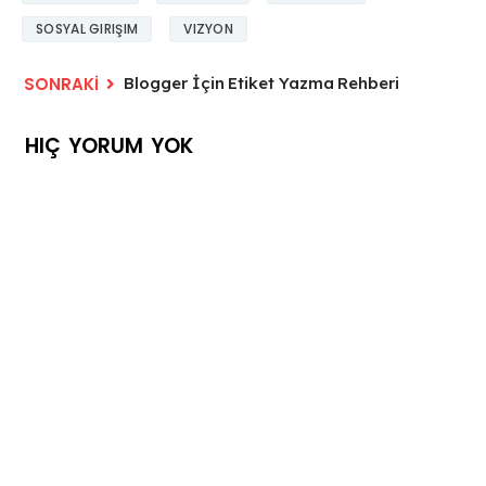
SOSYAL GIRIŞIM
VIZYON
Blogger İçin Etiket Yazma Rehberi
HIÇ YORUM YOK