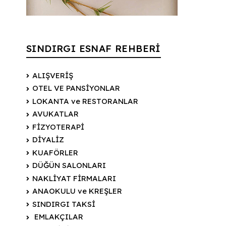
SINDIRGI ESNAF REHBERİ
ALIŞVERİŞ
OTEL VE PANSİYONLAR
LOKANTA ve RESTORANLAR
AVUKATLAR
FİZYOTERAPİ
DİYALİZ
KUAFÖRLER
DÜĞÜN SALONLARI
NAKLİYAT FİRMALARI
ANAOKULU ve KREŞLER
SINDIRGI TAKSİ
EMLAKÇILAR