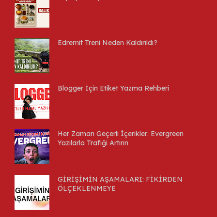
Edremit Treni Neden Kaldırıldı?
Blogger İçin Etiket Yazma Rehberi
Her Zaman Geçerli İçerikler: Evergreen
Yazılarla Trafiği Artırın
GİRİŞİMİN AŞAMALARI: FİKİRDEN
ÖLÇEKLENMEYE