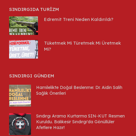
SINDIRGIDA TURİZM
Edremit Treni Neden Kaldırıldı?
Tüketmek Mi Türetmek Mi Üretmek
Mi?
SINDIRGI GÜNDEM
Hamilelikte Doğal Beslenme: Dr. Aidin Salih
Sağlık Önerileri
Sındırgı Arama Kurtarma SIN-KUT Resmen
Kuruldu. Balıkesir Sındırgı'da Gönüllüler
Afetlere Hazır!