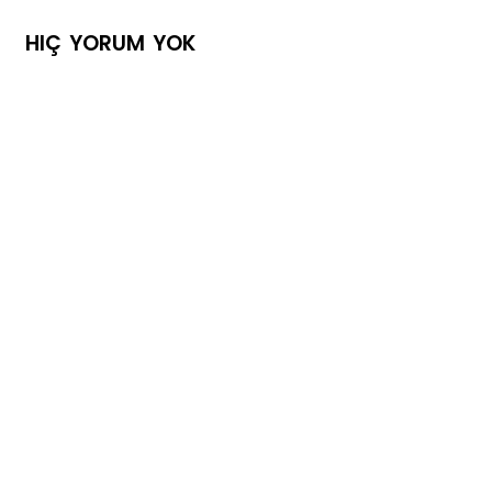
HIÇ YORUM YOK